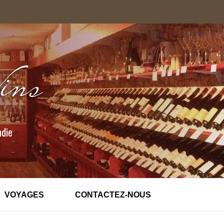
ndie
VOYAGES
CONTACTEZ-NOUS