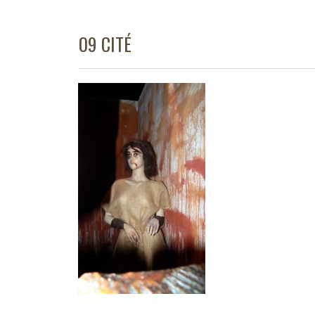
09 CITÉ