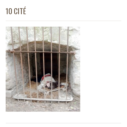
10 CITÉ