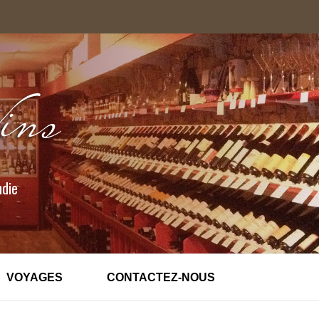
ndie
VOYAGES
CONTACTEZ-NOUS