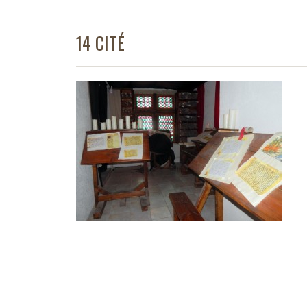
14 CITÉ