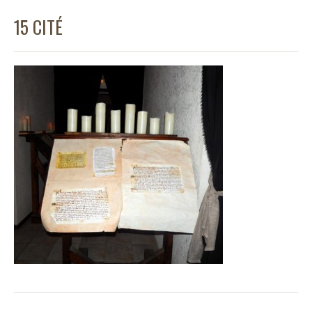
15 CITÉ