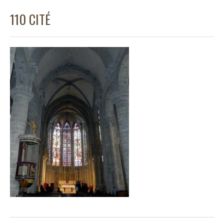
110 CITÉ