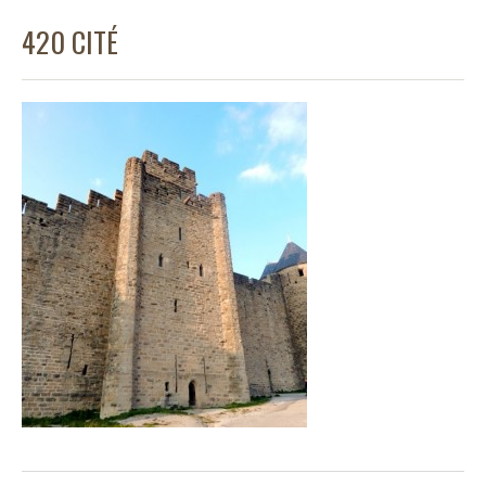
420 CITÉ