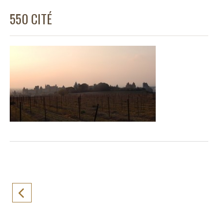
550 CITÉ