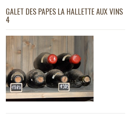
GALET DES PAPES LA HALLETTE AUX VINS
4