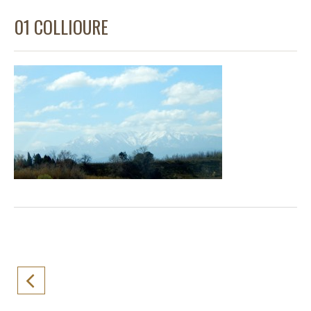
01 COLLIOURE