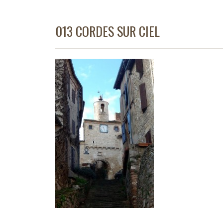
013 CORDES SUR CIEL