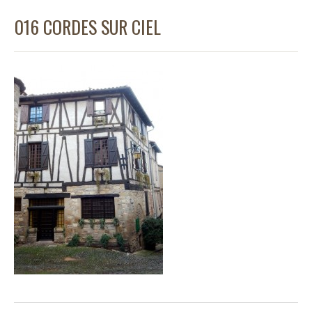
016 CORDES SUR CIEL