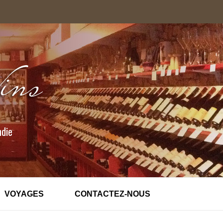
ndie
VOYAGES
CONTACTEZ-NOUS