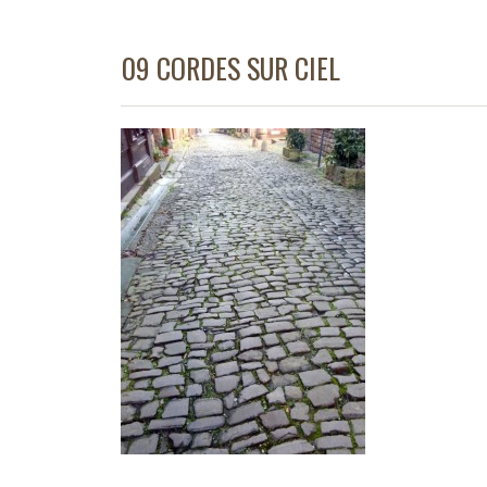
09 CORDES SUR CIEL