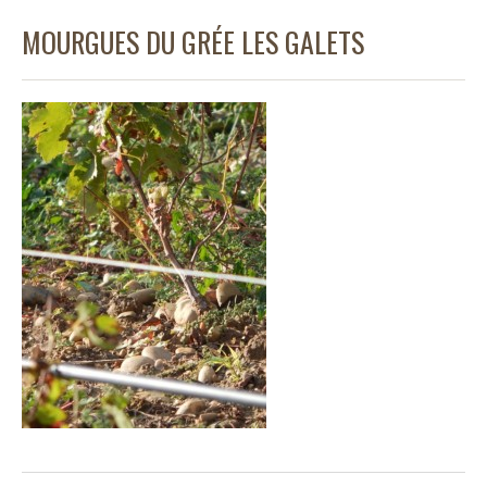
MOURGUES DU GRÉE LES GALETS