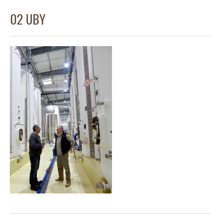
02 UBY