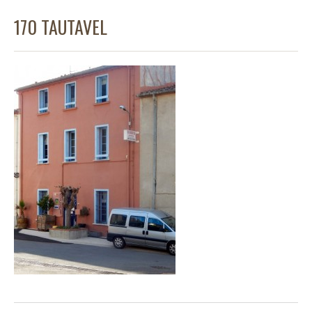
170 TAUTAVEL