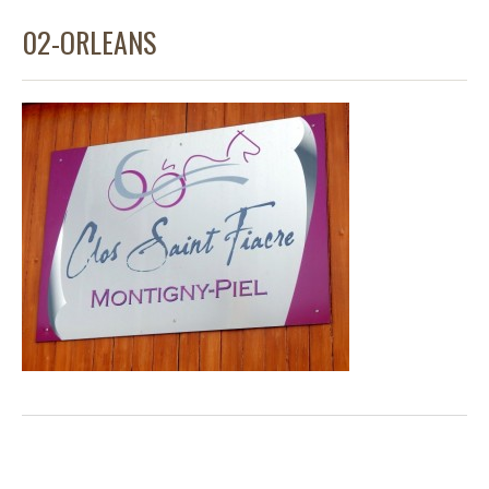
02-ORLEANS