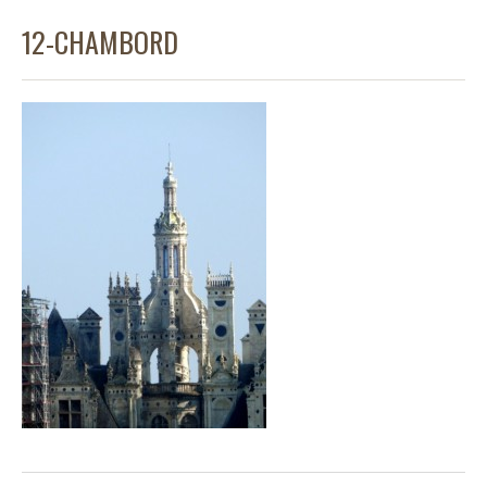
12-CHAMBORD