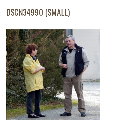
DSCN34990 (SMALL)