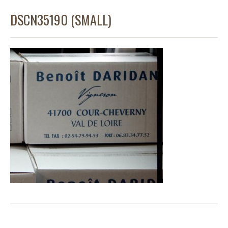
DSCN35190 (SMALL)