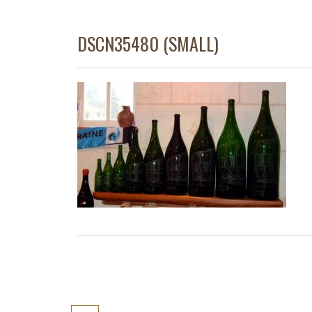
DSCN35480 (SMALL)