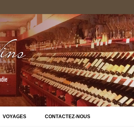
ndie
VOYAGES
CONTACTEZ-NOUS