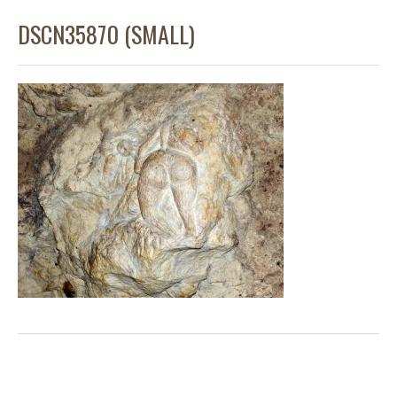
DSCN35870 (SMALL)