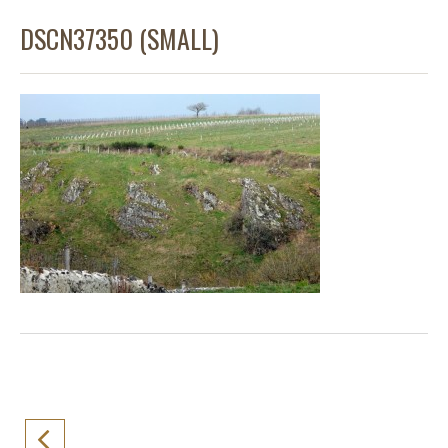
DSCN37350 (SMALL)