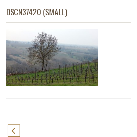
DSCN37420 (SMALL)