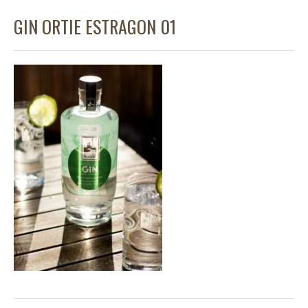
GIN ORTIE ESTRAGON 01