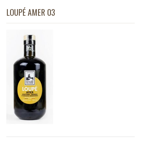
LOUPÉ AMER 03