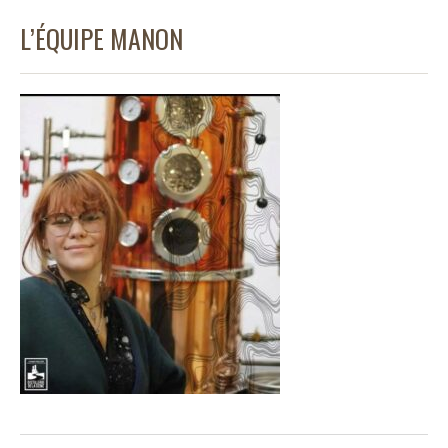
L’ÉQUIPE MANON