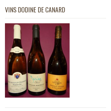
VINS DODINE DE CANARD