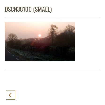
DSCN38100 (SMALL)