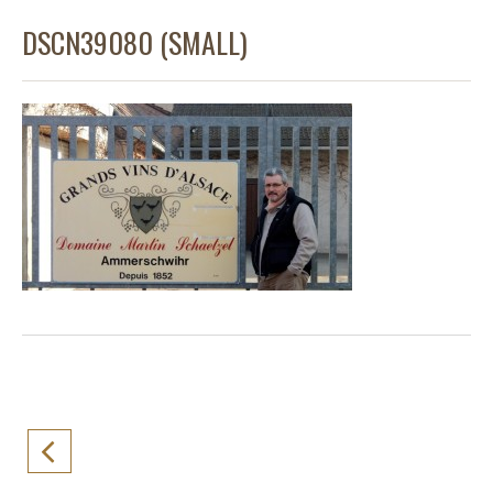
DSCN39080 (SMALL)