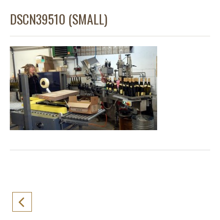
DSCN39510 (SMALL)