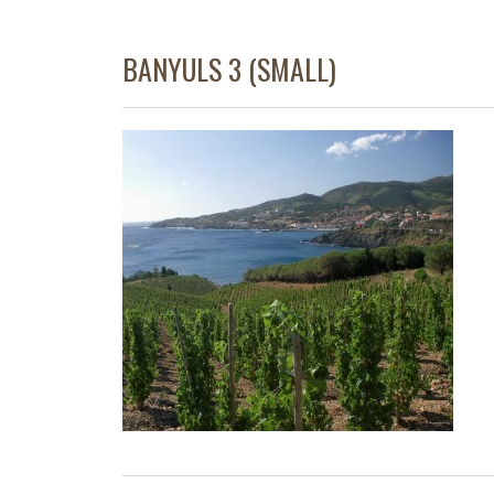
BANYULS 3 (SMALL)