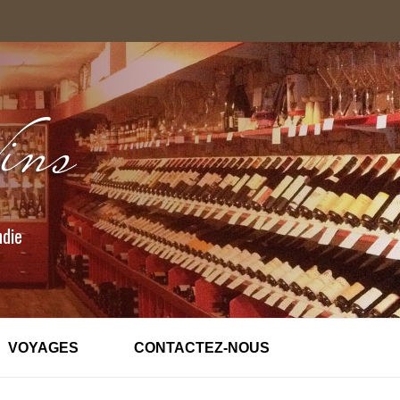
ndie
VOYAGES
CONTACTEZ-NOUS