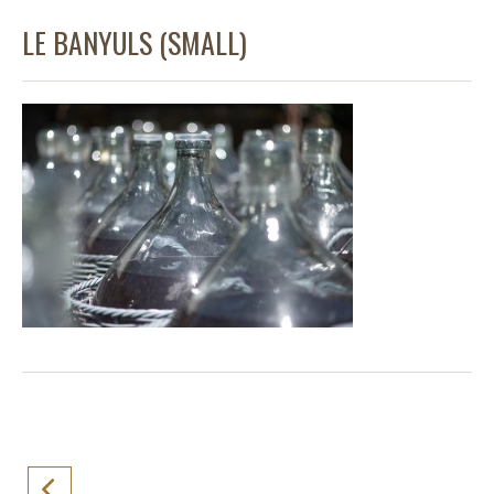
LE BANYULS (SMALL)