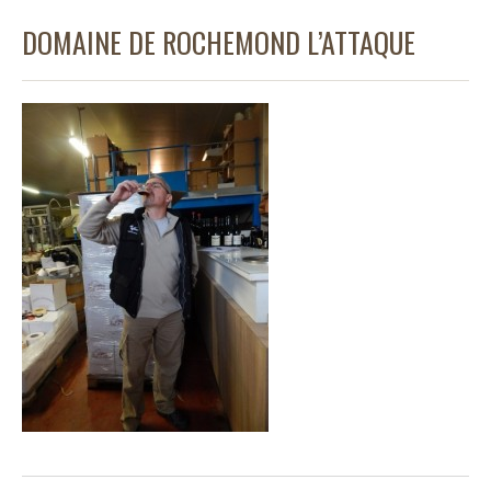
DOMAINE DE ROCHEMOND L’ATTAQUE