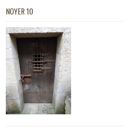
NOYER 10