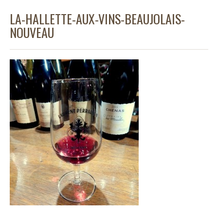
LA-HALLETTE-AUX-VINS-BEAUJOLAIS-
NOUVEAU