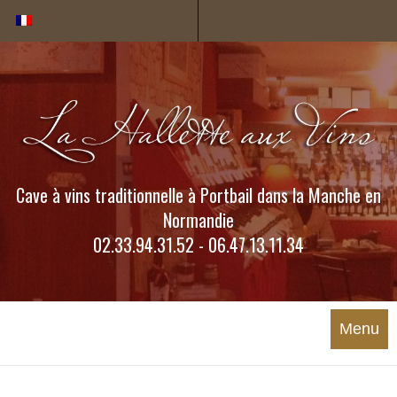
Cookies management panel
Cave à vins traditionnelle à Portbail dans la Manche en
Normandie
02.33.94.31.52 - 06.47.13.11.34
Menu