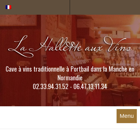
Cookies management panel
Cave à vins traditionnelle à Portbail dans la Manche en
Normandie
02.33.94.31.52 - 06.47.13.11.34
Menu