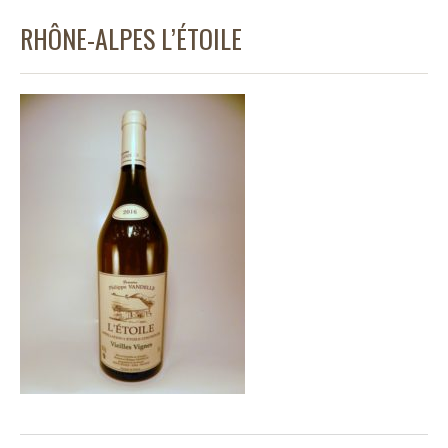
RHÔNE-ALPES L’ÉTOILE