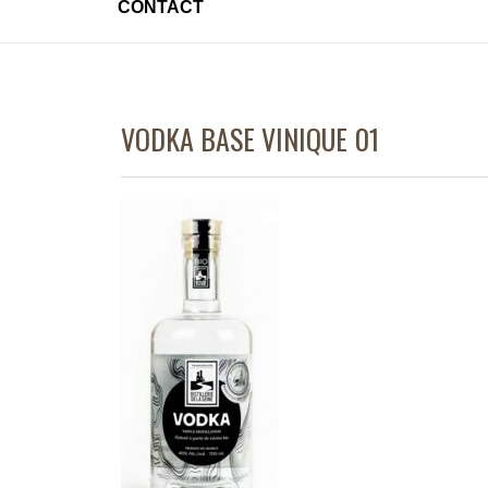
CONTACT
VODKA BASE VINIQUE 01