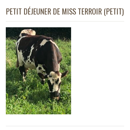
PETIT DÉJEUNER DE MISS TERROIR (PETIT)