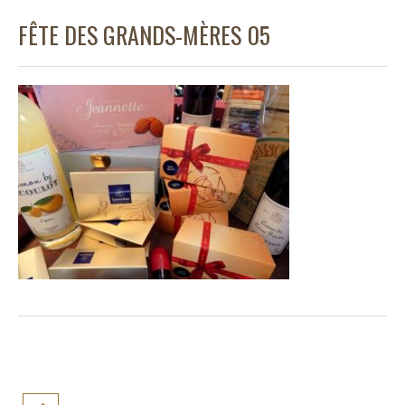
FÊTE DES GRANDS-MÈRES 05