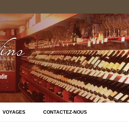
ndie
VOYAGES
CONTACTEZ-NOUS