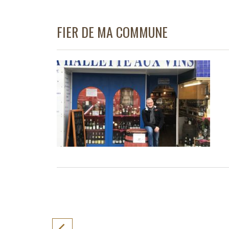
FIER DE MA COMMUNE