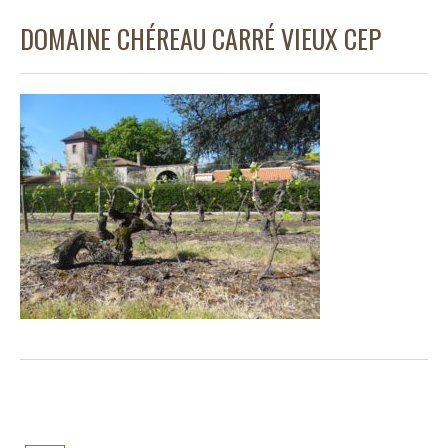
DOMAINE CHÉREAU CARRÉ VIEUX CEP