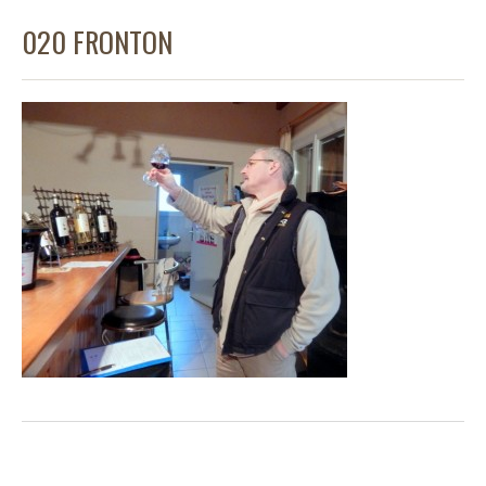
020 FRONTON