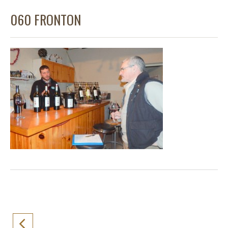
060 FRONTON