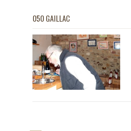
050 GAILLAC