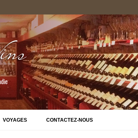
ndie
VOYAGES
CONTACTEZ-NOUS