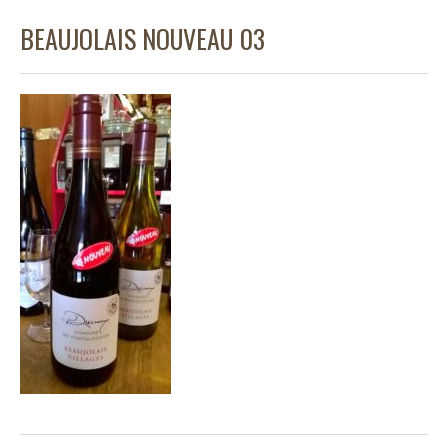
BEAUJOLAIS NOUVEAU 03