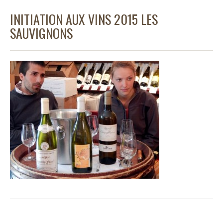
INITIATION AUX VINS 2015 LES
SAUVIGNONS