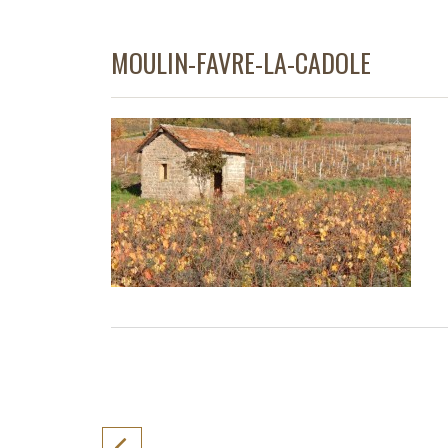
MOULIN-FAVRE-LA-CADOLE