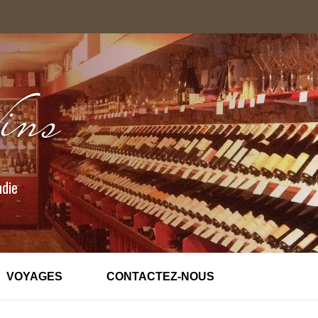
ndie
VOYAGES
CONTACTEZ-NOUS