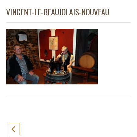
VINCENT-LE-BEAUJOLAIS-NOUVEAU