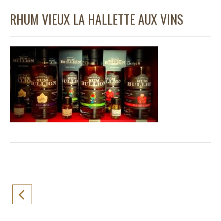
RHUM VIEUX LA HALLETTE AUX VINS