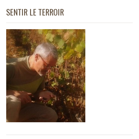
SENTIR LE TERROIR